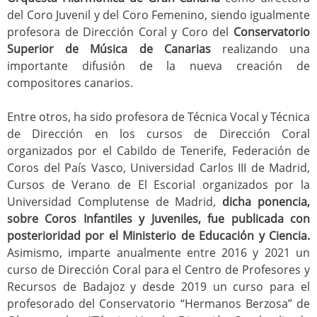
del Coro Juvenil y del
Coro Femenino, siendo igualmente
profesora de Dirección Coral y Coro del
Conservatorio
Superior de Música de Canarias
realizando una
importante difusión de la nueva creación de
compositores canarios.
Entre otros, ha sido profesora de Técnica Vocal y Técnica
de Dirección en los cursos de Dirección Coral
organizados por el Cabildo de Tenerife, Federación de
Coros del País Vasco, Universidad Carlos III de Madrid,
Cursos de Verano de El Escorial organizados por la
Universidad Complutense de Madrid,
dicha ponencia,
sobre Coros Infantiles y Juveniles, fue publicada con
posterioridad por el Ministerio de Educación y Ciencia.
Asimismo, imparte anualmente entre 2016 y 2021 un
curso de Dirección Coral para el Centro de Profesores y
Recursos de Badajoz y desde 2019 un curso para el
profesorado del Conservatorio “Hermanos Berzosa” de