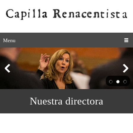
Menu
Nuestra directora